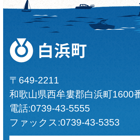
〒649-2211
和歌山県西牟婁郡白浜町1600
電話:
0739-43-5555
ファックス:
0739-43-5353