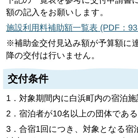
額の記入をお願いします。
施設利用料補助額一覧表 (PDF：93.
※補助金交付見込み額が予算額に
降の交付は行いません。
交付条件
1．対象期間内に白浜町内の宿泊
2．宿泊者が10名以上の団体であ
3．合宿1回につき、対象となる宿