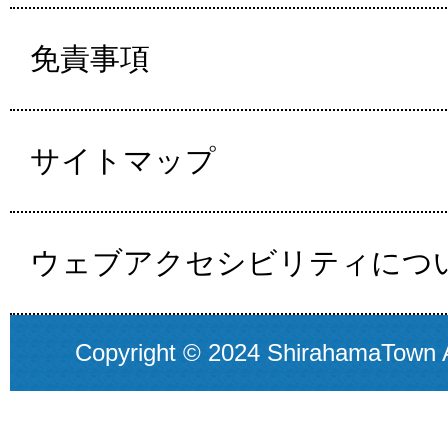
免責事項
サイトマップ
ウェブアクセシビリティにつ
Copyright © 2024 ShirahamaTown A