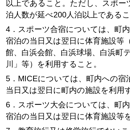
以上であること。ただし、スポー
泊人数が延べ200人泊以上である
4．スポーツ合宿については、町
宿泊の当日又は翌日に体育施設等
館、白浜会館、白浜球場、白浜町
川」等）を利用すること。
5．MICEについては、町内への
当日又は翌日に町内の施設を利用
6．スポーツ大会については、町
宿泊の当日又は翌日に体育施設等