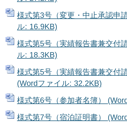
様式第3号（変更・中止承認申請書
ル: 16.9KB)
様式第5号（実績報告書兼交付請求
ル: 18.3KB)
様式第5号（実績報告書兼交付
(Wordファイル: 32.2KB)
様式第6号（参加者名簿） (Wordフ
様式第7号（宿泊証明書） (Wordフ