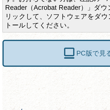
Reader（Acrobat Reader
リックして、ソフトウェアをダウ
トールしてください。
PC版で見