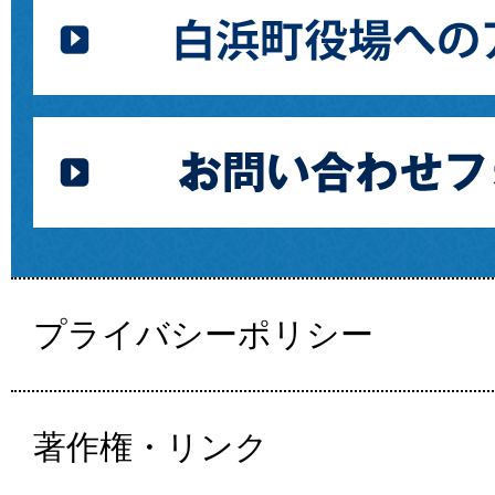
プライバシーポリシー
著作権・リンク