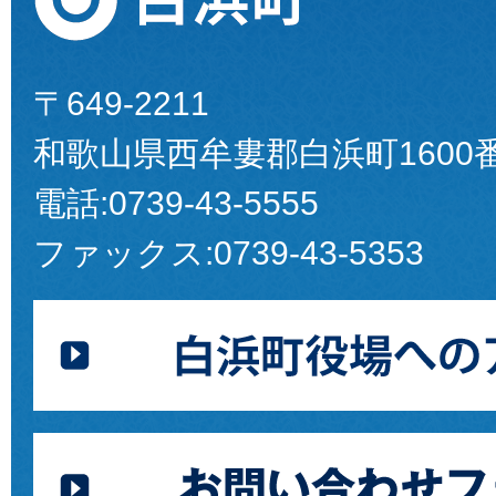
〒649-2211
和歌山県西牟婁郡白浜町1600
電話:
0739-43-5555
ファックス:
0739-43-5353