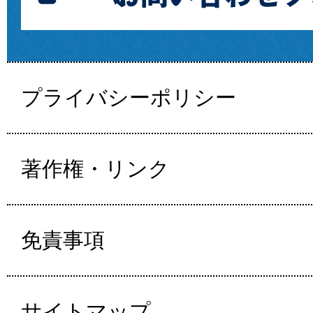
プライバシーポリシー
著作権・リンク
免責事項
サイトマップ