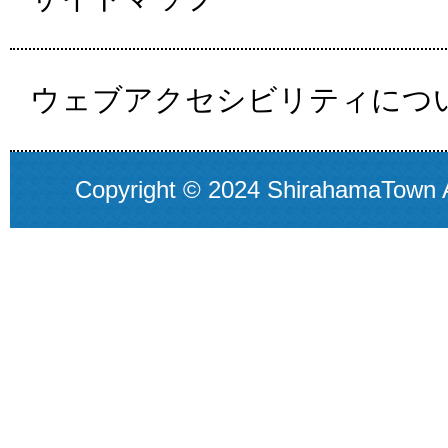
ウェブアクセシビリティにつ
Copyright © 2024 ShirahamaTown A