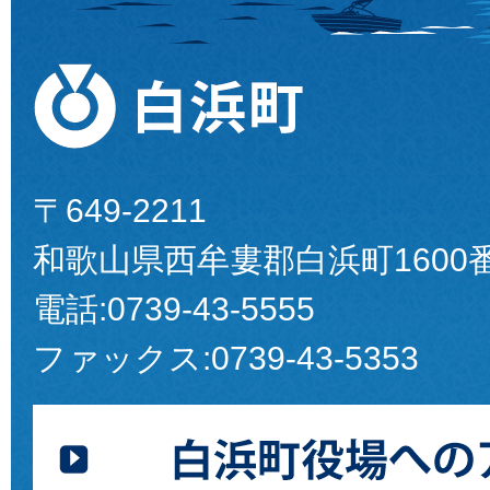
〒649-2211
和歌山県西牟婁郡白浜町1600
電話:
0739-43-5555
ファックス:
0739-43-5353