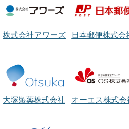
株式会社アワーズ
日本郵便株式会
大塚製薬株式会社
オーエス株式会