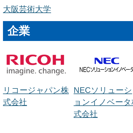
大阪芸術大学
企業
リコージャパン株
NECソリューシ
式会社
ョンイノベータ
式会社