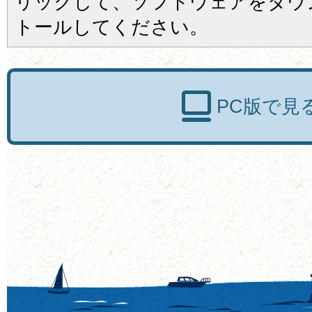
リックして、ソフトウェアをダウ
トールしてください。
PC版で見