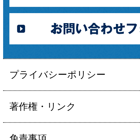
プライバシーポリシー
著作権・リンク
免責事項