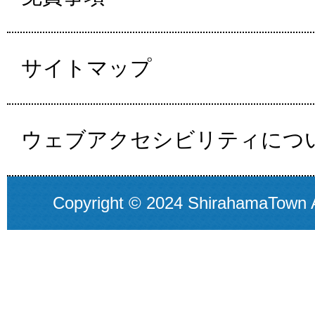
サイトマップ
ウェブアクセシビリティにつ
Copyright © 2024 ShirahamaTown A