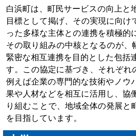
白浜町は、町民サービスの向上と
目標として掲げ、その実現に向け
った多様な主体との連携を積極的
その取り組みの中核となるのが、
緊密な相互連携を目的とした包括
す。この協定に基づき、それぞれ
例えば企業の専門的な技術やノウ
果や人材などを相互に活用し、協
り組むことで、地域全体の発展と
を目指しています。