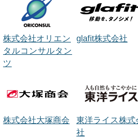
株式会社オリエン
glafit株式会社
タルコンサルタン
ツ
株式会社大塚商会
東洋ライス株式
社