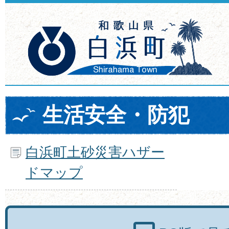
生活安全・防犯
白浜町土砂災害ハザー
ドマップ