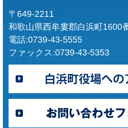
〒649-2211
和歌山県西牟婁郡白浜町1600
電話:
0739-43-5555
ファックス:
0739-43-5353