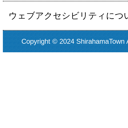
ウェブアクセシビリティにつ
Copyright © 2024 ShirahamaTown A