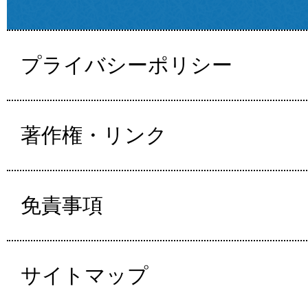
プライバシーポリシー
著作権・リンク
免責事項
サイトマップ