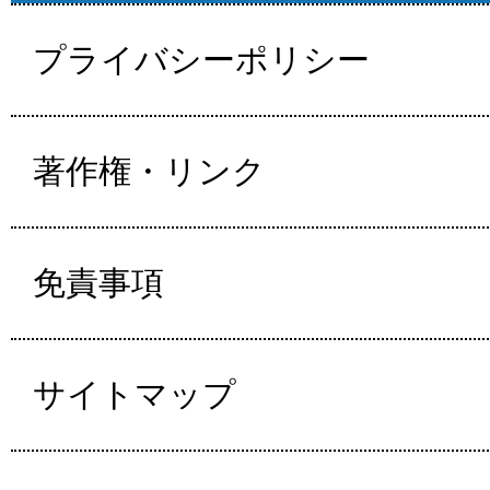
プライバシーポリシー
著作権・リンク
免責事項
サイトマップ