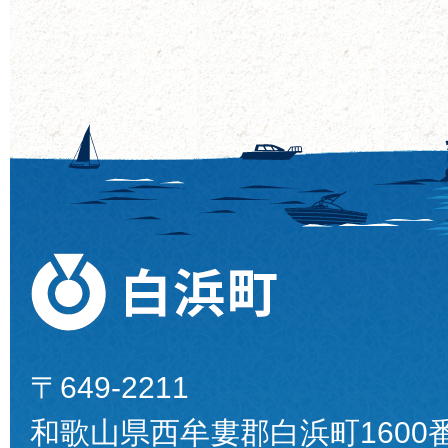
〒649-2211
和歌山県西牟婁郡白浜町1600