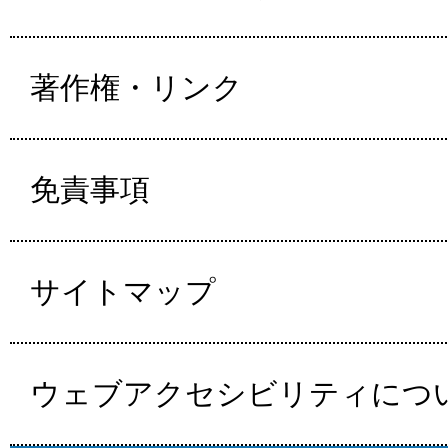
著作権・リンク
免責事項
サイトマップ
ウェブアクセシビリティにつ