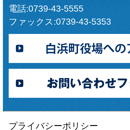
電話:
0739-43-5555
ファックス:
0739-43-5353
プライバシーポリシー