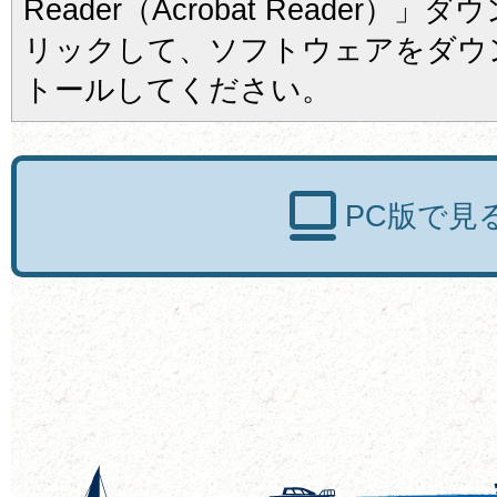
Reader（Acrobat Reader
リックして、ソフトウェアをダウ
トールしてください。
PC版で見