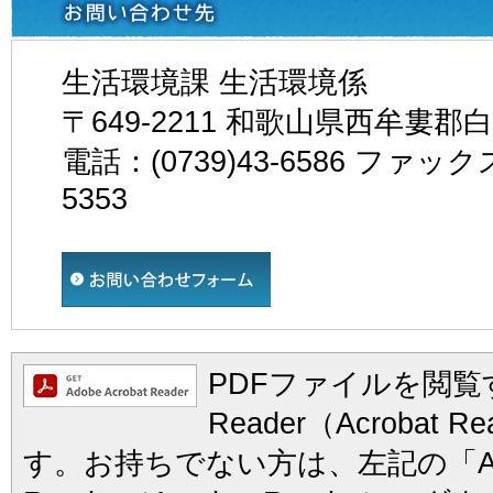
生活環境課 生活環境係
〒649-2211 和歌山県西牟婁郡
電話：(0739)43-6586 ファックス
5353
PDFファイルを閲覧す
Reader（Acrobat
す。お持ちでない方は、左記の「Ad