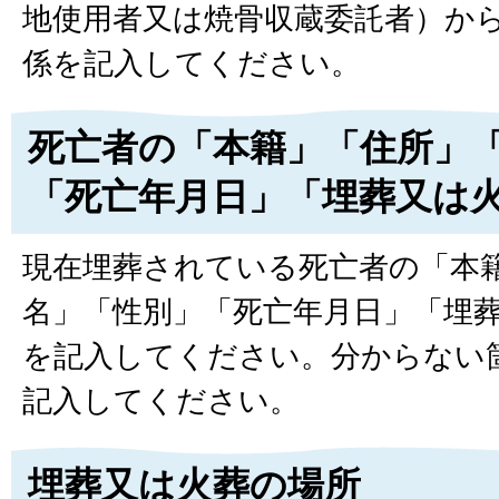
地使用者又は焼骨収蔵委託者）か
係を記入してください。
死亡者の「本籍」「住所」
「死亡年月日」「埋葬又は
現在埋葬されている死亡者の「本
名」「性別」「死亡年月日」「埋
を記入してください。分からない
記入してください。
埋葬又は火葬の場所