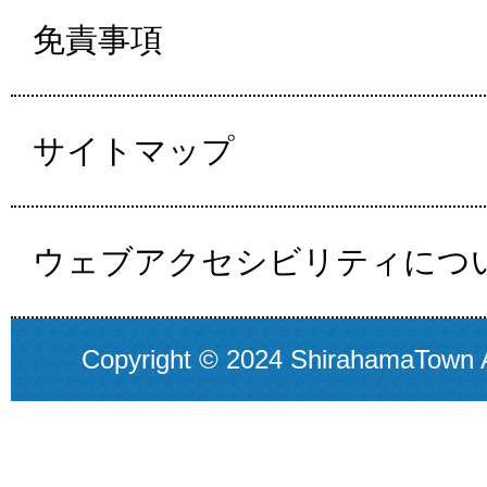
免責事項
サイトマップ
ウェブアクセシビリティにつ
Copyright © 2024 ShirahamaTown A