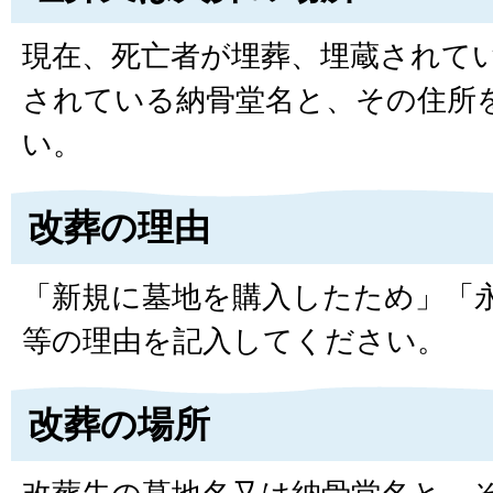
現在、死亡者が埋葬、埋蔵されて
されている納骨堂名と、その住所
い。
改葬の理由
「新規に墓地を購入したため」「
等の理由を記入してください。
改葬の場所