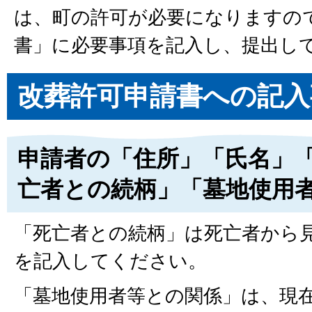
は、町の許可が必要になりますの
書」に必要事項を記入し、提出し
改葬許可申請書への記入
申請者の「住所」「氏名」
亡者との続柄」「墓地使用
「死亡者との続柄」は死亡者から
を記入してください。
「墓地使用者等との関係」は、現