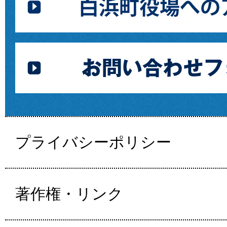
プライバシーポリシー
著作権・リンク