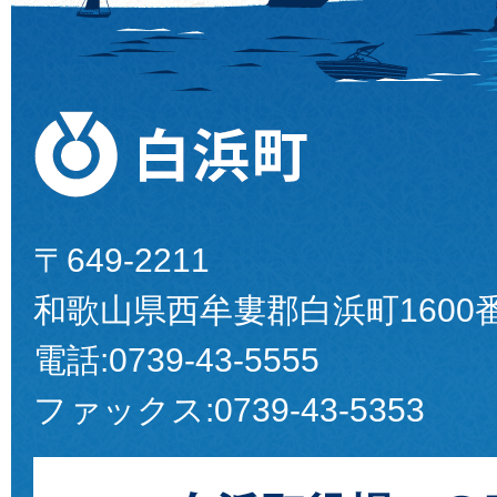
〒649-2211
和歌山県西牟婁郡白浜町1600
電話:
0739-43-5555
ファックス:
0739-43-5353