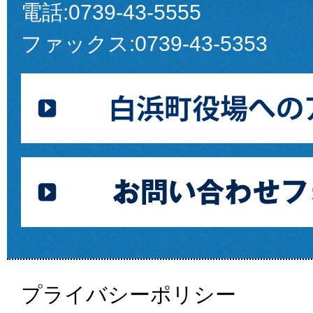
電話:
0739-43-5555
ファックス:
0739-43-5353
プライバシーポリシー