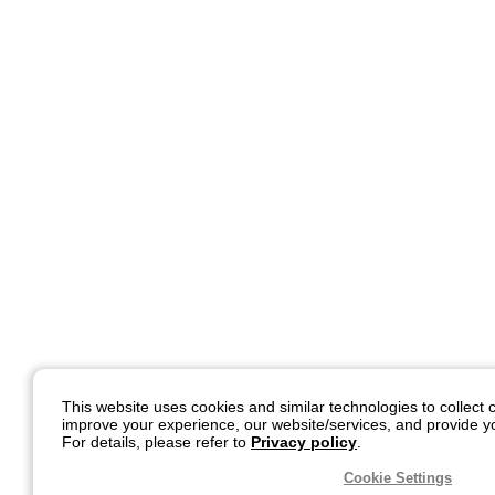
This website uses cookies and similar technologies to collect c
improve your experience, our website/services, and provide yo
For details, please refer to
Privacy policy
.
Cookie Settings