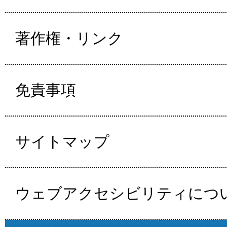
著作権・リンク
免責事項
サイトマップ
ウェブアクセシビリティにつ