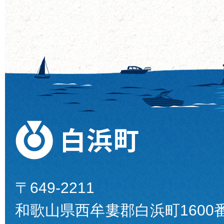
〒649-2211
和歌山県西牟婁郡白浜町1600