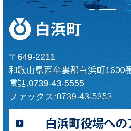
〒649-2211
和歌山県西牟婁郡白浜町1600
電話:
0739-43-5555
ファックス:
0739-43-5353