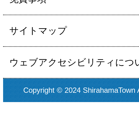
サイトマップ
ウェブアクセシビリティにつ
Copyright © 2024 ShirahamaTown A