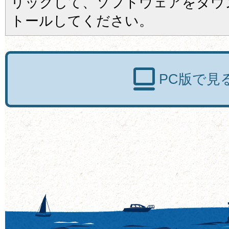
リックして、ソフトウェアをダウ
トールしてください。
PC版で見