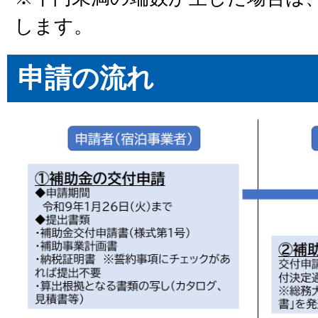
します。
申請の流れ