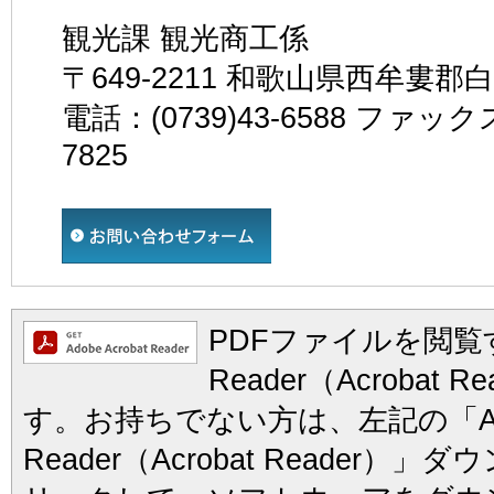
観光課 観光商工係
〒649-2211 和歌山県西牟婁郡
電話：(0739)43-6588 ファックス
7825
PDFファイルを閲覧す
Reader（Acrobat
す。お持ちでない方は、左記の「Ad
Reader（Acrobat Reader