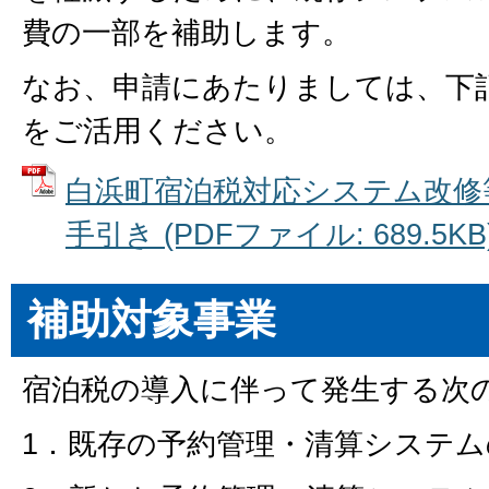
費の一部を補助します。
なお、申請にあたりましては、下
をご活用ください。
白浜町宿泊税対応システム改修
手引き (PDFファイル: 689.5KB
補助対象事業
宿泊税の導入に伴って発生する次
1．既存の予約管理・清算システム