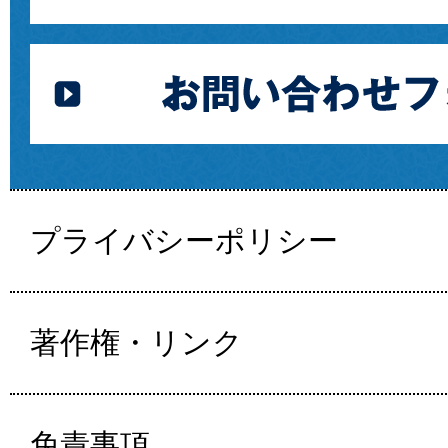
プライバシーポリシー
著作権・リンク
免責事項