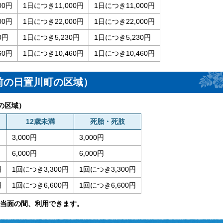
00円
1日につき11,000円
1日につき11,000円
00円
1日につき22,000円
1日につき22,000円
0円
1日につき5,230円
1日につき5,230円
60円
1日につき10,460円
1日につき10,460円
前の日置川町の区域）
の区域）
12歳未満
死胎・死肢
3,000円
3,000円
6,000円
6,000円
円
1回につき3,300円
1回につき3,300円
円
1回につき6,600円
1回につき6,600円
当面の間、利用できます。