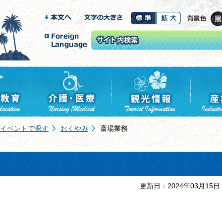
イベントで探す
おくやみ
斎場業務
更新日：2024年03月15日