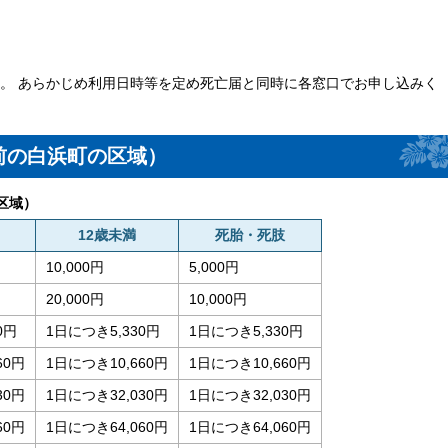
。 あらかじめ利用日時等を定め死亡届と同時に各窓口でお申し込みく
前の白浜町の区域）
区域）
12歳未満
死胎・死肢
10,000円
5,000円
20,000円
10,000円
0円
1日につき5,330円
1日につき5,330円
60円
1日につき10,660円
1日につき10,660円
30円
1日につき32,030円
1日につき32,030円
60円
1日につき64,060円
1日につき64,060円