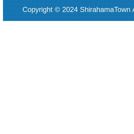
Copyright © 2024 ShirahamaTown A