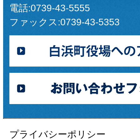
電話:
0739-43-5555
ファックス:
0739-43-5353
プライバシーポリシー