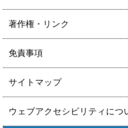
著作権・リンク
免責事項
サイトマップ
ウェブアクセシビリティにつ