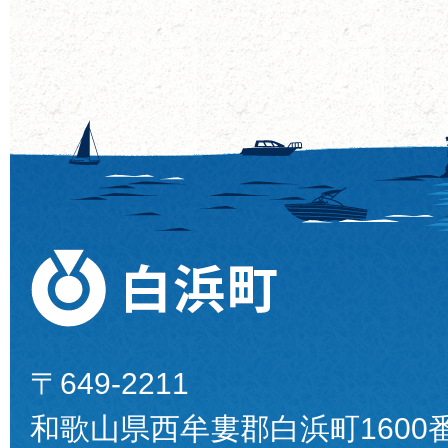
〒649-2211
和歌山県西牟婁郡白浜町1600