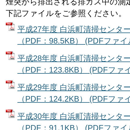
煙突から排出される排ガス中の測
下記ファイルをご参照ください。
平成27年度 白浜町清掃センタ
（PDF：98.5KB） (PDFファイル:
平成28年度 白浜町清掃センタ
（PDF：123.8KB） (PDFファイル
平成29年度 白浜町清掃センタ
（PDF：124.2KB） (PDFファイル
平成30年度 白浜町清掃センタ
（PDF：91.1KB） (PDFファイル: