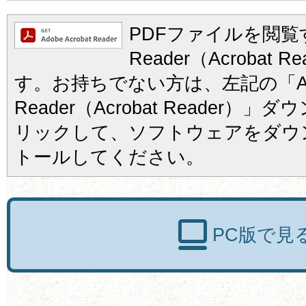
PDFファイルを閲覧す
Reader（Acrobat
す。お持ちでない方は、左記の「Ad
Reader（Acrobat Reader
リックして、ソフトウェアをダウ
トールしてください。
PC版で見