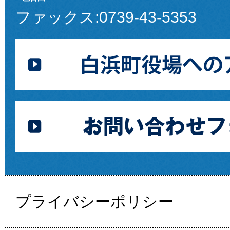
ファックス:
0739-43-5353
プライバシーポリシー