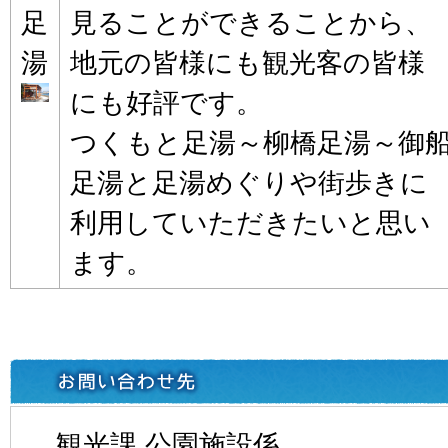
足
見ることができることから、
湯
地元の皆様にも観光客の皆様
にも好評です。
つくもと足湯～柳橋足湯～御
足湯と足湯めぐりや街歩きに
利用していただきたいと思い
ます。
観光課 公園施設係