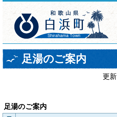
足湯のご案内
更新
足湯のご案内