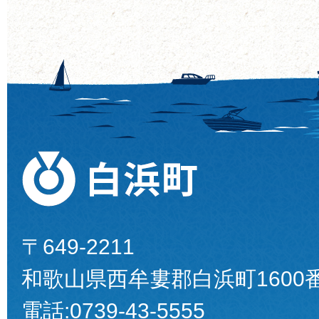
〒649-2211
和歌山県西牟婁郡白浜町1600
電話:
0739-43-5555