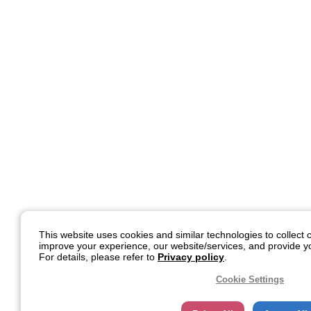
This website uses cookies and similar technologies to collect c
improve your experience, our website/services, and provide yo
For details, please refer to
Privacy policy
.
Cookie Settings