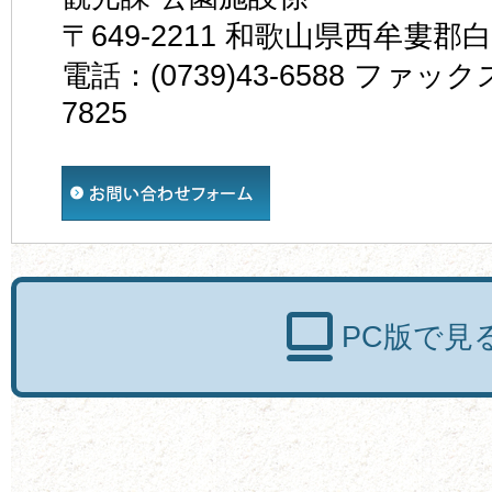
〒649-2211 和歌山県西牟婁郡
電話：(0739)43-6588 ファックス
7825
PC版で見