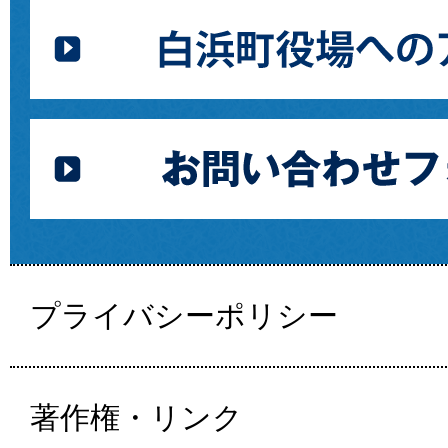
プライバシーポリシー
著作権・リンク