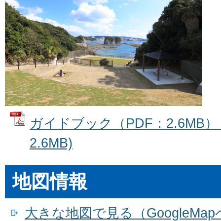
ガイドブック（PDF：2.6MB） 
2.6MB)
地図情報
大きな地図で見る（GoogleMa