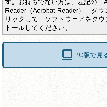
す。お持ちでない方は、左記の「Ad
Reader（Acrobat Reader
リックして、ソフトウェアをダウ
トールしてください。
PC版で見