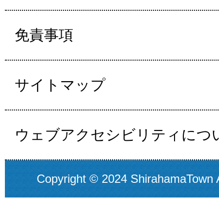
免責事項
サイトマップ
ウェブアクセシビリティにつ
Copyright © 2024 ShirahamaTown A