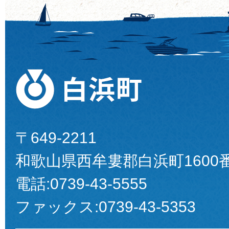
〒649-2211
和歌山県西牟婁郡白浜町1600
電話:
0739-43-5555
ファックス:
0739-43-5353