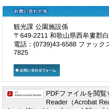
観光課 公園施設係
〒649-2211 和歌山県西牟婁郡
電話：(0739)43-6588 ファックス
7825
PDFファイルを閲覧す
Reader（Acrobat