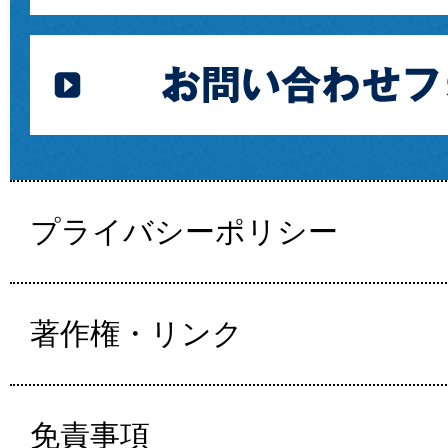
プライバシーポリシー
著作権・リンク
免責事項