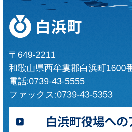
〒649-2211
和歌山県西牟婁郡白浜町1600
電話:
0739-43-5555
ファックス:
0739-43-5353