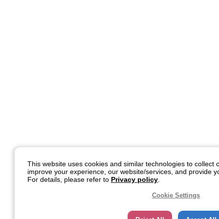
This website uses cookies and similar technologies to collect c
improve your experience, our website/services, and provide yo
For details, please refer to
Privacy policy
.
Cookie Settings