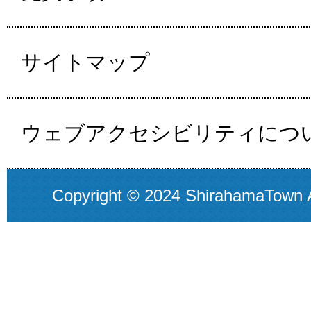
サイトマップ
ウェブアクセシビリティにつ
Copyright © 2024 ShirahamaTown A