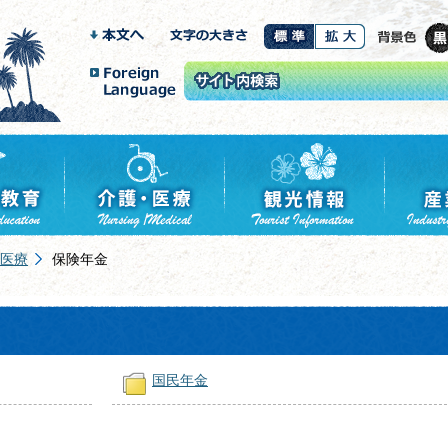
医療
保険年金
国民年金